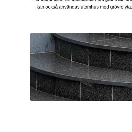
kan också användas utomhus med grövre yta. D