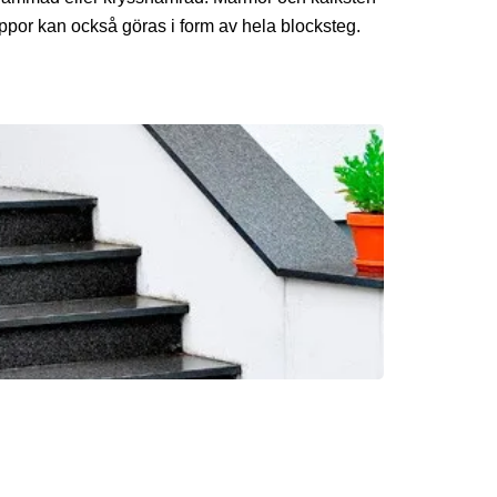
por kan också göras i form av hela blocksteg.