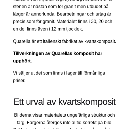
stenen är nästan som för granit men utbudet på
färger är annorlunda. Bearbetningar och urtag är
precis som för granit. Materialet finns i 30, 20 och
en del finns även i 12 mm tjocklek.
Quarella är ett Italienskt fabrikat av kvartskomposit.
Tillverkningen av Quarellas komposit har
upphört.
Vi säljer ut det som finns i lager till förmånliga
priser.
Ett urval av kvartskomposit
Bilderna visar materialets ungefärliga struktur och
färg. Färgerna återges inte alltid korrekt på bild.