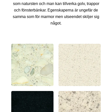
som natursten och man kan tillverka golv, trappor
och fönsterbänkar. Egenskaperna är ungefär de
samma som för marmor men utseendet skiljer sig
något.