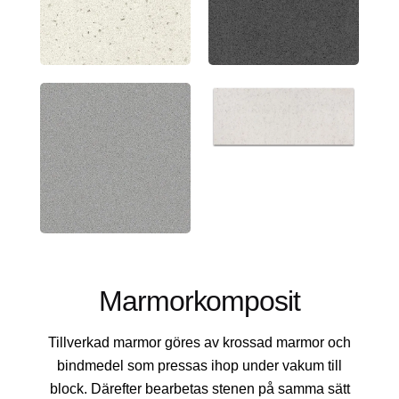
Marmorkomposit
Tillverkad marmor göres av krossad marmor och
bindmedel som pressas ihop under vakum till
block. Därefter bearbetas stenen på samma sätt