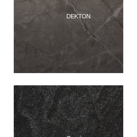
DEKTON