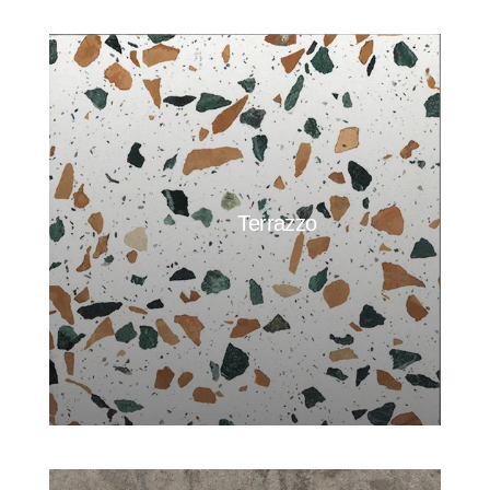
Terrazzo