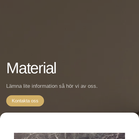
Material
Lämna lite information så hör vi av oss.
Kontakta oss