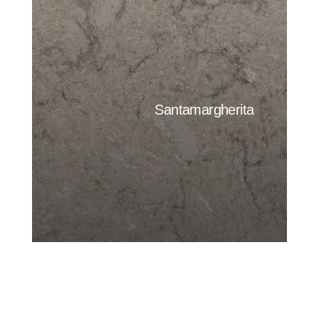
Santamargherita