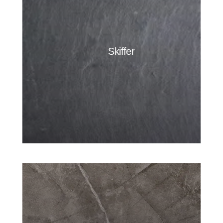
Skiffer