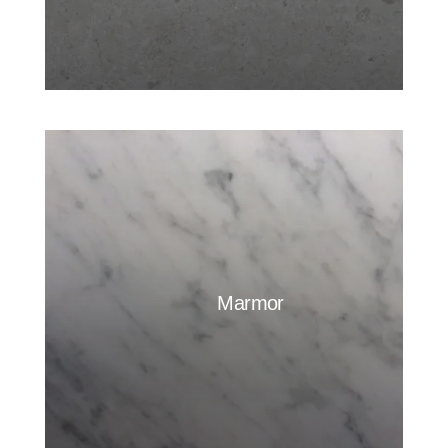
Marmor