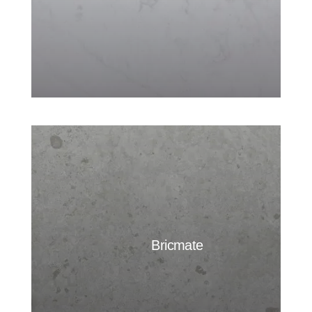
Bricmate